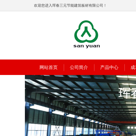
欢迎您进入珲春三元节能建筑板材有限公司！
网站首页
公司简介
产品中心
成