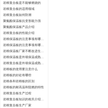
岩棉复合板是不能够燃烧的
岩棉复合板的适用领域
岩棉复合板如何防潮
聚氨酯保温板抗变形能力强
聚氨酯保温板产品介绍
岩棉复合板的性能介绍
岩棉保温板的注意事项有哪些一
岩棉保温板的注意事项有哪些二
岩棉保温板厂家不断改进生产工艺
岩棉保温板是外墙保温成熟的保温材料
岩棉复合板是外墙保温成熟的保温材料
岩棉板的使用要注意什么
岩棉板的好处有哪些
岩棉条和岩棉板的区别
岩棉板的耐高温和阻燃的特性
岩棉复合板生产过程
岩棉复合板知识的相关介绍和使用
岩棉复合板生产厂家