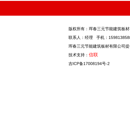
版权所有：珲春三元节能建筑板材
联系人：经理 手机：1598138588
珲春三元节能建筑板材有限公司提供
信联
技术支持：
吉ICP备17008194号-2