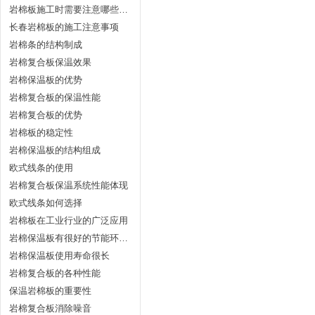
岩棉板施工时需要注意哪些问题
长春岩棉板的施工注意事项
岩棉条的结构制成
岩棉复合板保温效果
岩棉保温板的优势
岩棉复合板的保温性能
岩棉复合板的优势
岩棉板的稳定性
岩棉保温板的结构组成
欧式线条的使用
岩棉复合板保温系统性能体现
欧式线条如何选择
岩棉板在工业行业的广泛应用
岩棉保温板有很好的节能环保的效果
岩棉保温板使用寿命很长
岩棉复合板的各种性能
保温岩棉板的重要性
岩棉复合板消除噪音