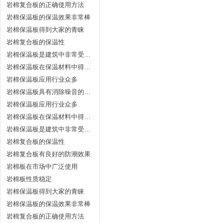
岩棉复合板的正确使用方法
岩棉保温板的保温效果非常棒
岩棉保温板得到大家的青睐
岩棉复合板的保温性
岩棉保温板是建筑中非常受欢迎
岩棉保温板在保温材料中得到认可
岩棉保温板应用行业众多
岩棉保温板具有消除噪音的能力
岩棉保温板应用行业众多
岩棉保温板在保温材料中得到认可
岩棉保温板是建筑中非常受欢迎
岩棉复合板的保温性
岩棉复合板有良好的防潮效果
岩棉板在市场中广泛使用
岩棉板性质稳定
岩棉保温板得到大家的青睐
岩棉保温板的保温效果非常棒
岩棉复合板的正确使用方法