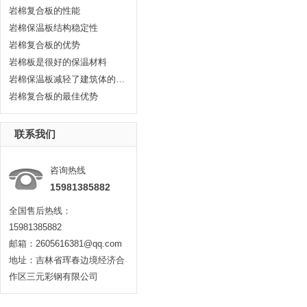
岩棉复合板的性能
岩棉保温板结构稳定性
岩棉复合板的优势
岩棉板是很好的保温材料
岩棉保温板减轻了建筑体的重量荷载
岩棉复合板的最佳优势
联系我们
咨询热线
15981385882
全国售后热线：
15981385882
邮箱：2605616381@qq.com
地址：吉林省珲春边境经济合
作区三元彩钢有限公司