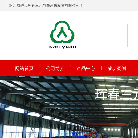
欢迎您进入珲春三元节能建筑板材有限公司！
网站首页
公司简介
产品中心
成功案例