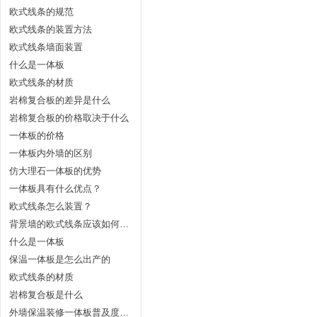
欧式线条的规范
欧式线条的装置方法
欧式线条墙面装置
什么是一体板
欧式线条的材质
岩棉复合板的差异是什么
岩棉复合板的价格取决于什么
一体板的价格
一体板内外墙的区别
仿大理石一体板的优势
一体板具有什么优点？
欧式线条怎么装置？
背景墙的欧式线条应该如何安装？
什么是一体板
保温一体板是怎么出产的
欧式线条的材质
岩棉复合板是什么
外墙保温装修一体板普及度为什么不高？