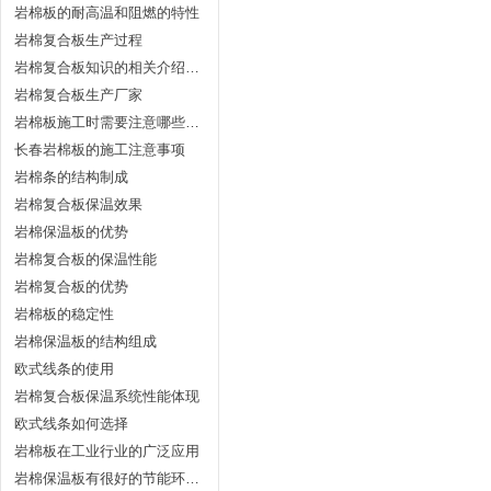
岩棉板的耐高温和阻燃的特性
岩棉复合板生产过程
岩棉复合板知识的相关介绍和使用
岩棉复合板生产厂家
岩棉板施工时需要注意哪些问题
长春岩棉板的施工注意事项
岩棉条的结构制成
岩棉复合板保温效果
岩棉保温板的优势
岩棉复合板的保温性能
岩棉复合板的优势
岩棉板的稳定性
岩棉保温板的结构组成
欧式线条的使用
岩棉复合板保温系统性能体现
欧式线条如何选择
岩棉板在工业行业的广泛应用
岩棉保温板有很好的节能环保的效果