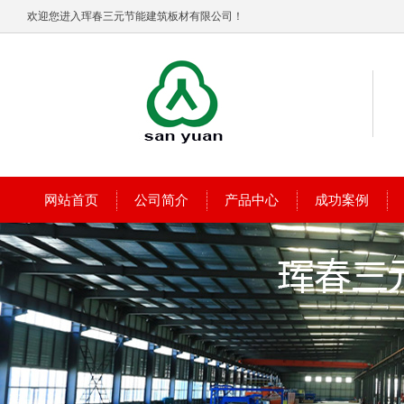
欢迎您进入珲春三元节能建筑板材有限公司！
网站首页
公司简介
产品中心
成功案例