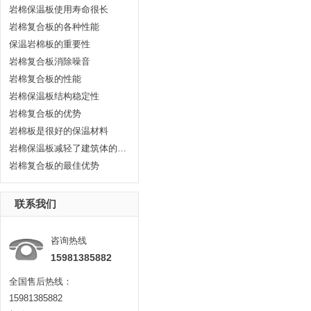
岩棉保温板使用寿命很长
岩棉复合板的各种性能
保温岩棉板的重要性
岩棉复合板消除噪音
岩棉复合板的性能
岩棉保温板结构稳定性
岩棉复合板的优势
岩棉板是很好的保温材料
岩棉保温板减轻了建筑体的重量荷载
岩棉复合板的最佳优势
联系我们
咨询热线
15981385882
全国售后热线：
15981385882