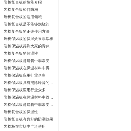
岩棉复合板的性能介绍
岩棉复合板如何防潮
岩棉复合板的适用领域
岩棉复合板是不能够燃烧的
岩棉复合板的正确使用方法
岩棉保温板的保温效果非常棒
岩棉保温板得到大家的青睐
岩棉复合板的保温性
岩棉保温板是建筑中非常受欢迎
岩棉保温板在保温材料中得到认可
岩棉保温板应用行业众多
岩棉保温板具有消除噪音的能力
岩棉保温板应用行业众多
岩棉保温板在保温材料中得到认可
岩棉保温板是建筑中非常受欢迎
岩棉复合板的保温性
岩棉复合板有良好的防潮效果
岩棉板在市场中广泛使用