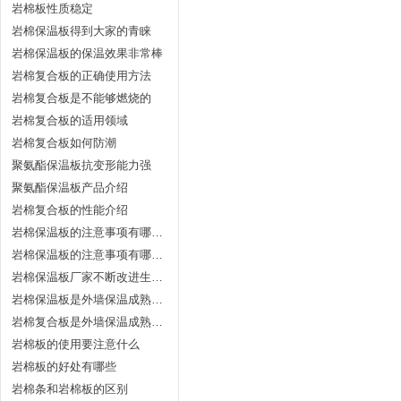
岩棉板性质稳定
岩棉保温板得到大家的青睐
岩棉保温板的保温效果非常棒
岩棉复合板的正确使用方法
岩棉复合板是不能够燃烧的
岩棉复合板的适用领域
岩棉复合板如何防潮
聚氨酯保温板抗变形能力强
聚氨酯保温板产品介绍
岩棉复合板的性能介绍
岩棉保温板的注意事项有哪些一
岩棉保温板的注意事项有哪些二
岩棉保温板厂家不断改进生产工艺
岩棉保温板是外墙保温成熟的保温材料
岩棉复合板是外墙保温成熟的保温材料
岩棉板的使用要注意什么
岩棉板的好处有哪些
岩棉条和岩棉板的区别