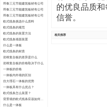
珲春三元节能建筑板材有公司
的优良品质和
珲春三元节能建筑板材有公司
信誉。
珲春三元节能建筑板材有公司
欧式线条挑选什么质料
欧式线条的规范
欧式线条的装置方法
相关推荐
欧式线条墙面装置
什么是一体板
欧式线条的材质
岩棉复合板的差异是什么
岩棉复合板的价格取决于什么
一体板的价格
一体板内外墙的区别
仿大理石一体板的优势
一体板具有什么优点？
欧式线条怎么装置？
背景墙的欧式线条应该如何安装？
什么是一体板